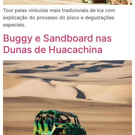
Tour pelas vinícolas mais tradicionais de Ica com
explicação do processo do pisco e degustações
especiais.
Buggy e Sandboard nas
Dunas de Huacachina